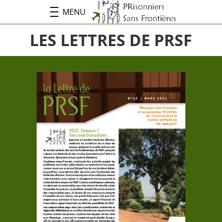
MENU
LES LETTRES DE PRSF