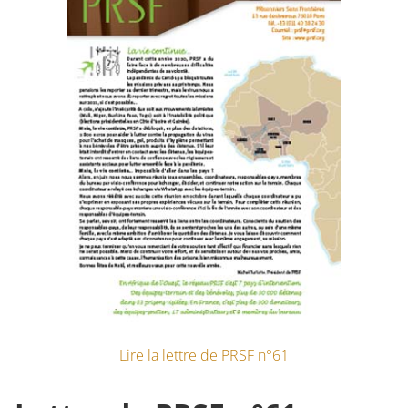
Lire la lettre de PRSF n°61