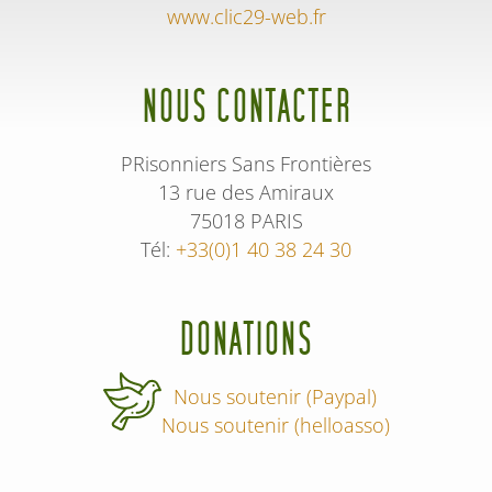
www.clic29-web.fr
NOUS CONTACTER
PRisonniers Sans Frontières
13 rue des Amiraux
75018 PARIS
Tél:
+33(0)1 40 38 24 30
DONATIONS
Nous soutenir (Paypal)
Nous soutenir (helloasso)