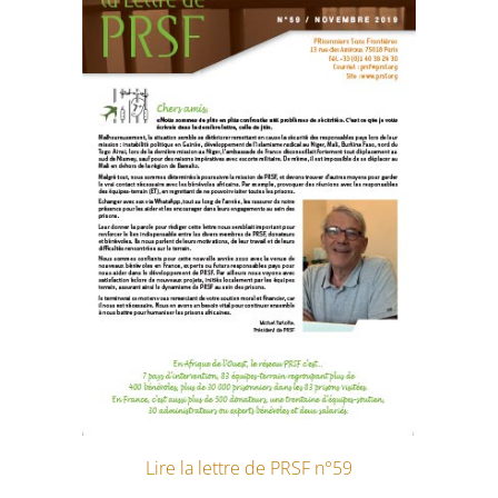
Lire la lettre de PRSF n°59