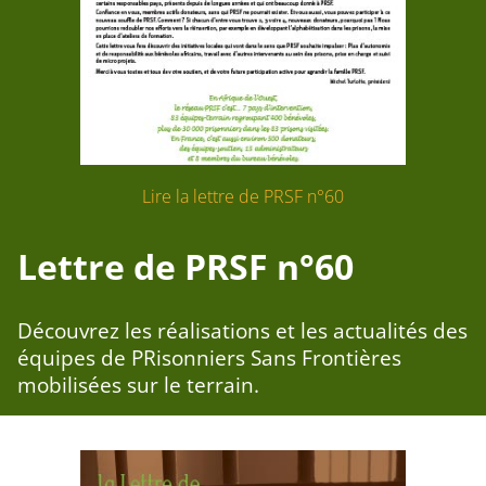
Lire la lettre de PRSF n°60
Lettre de PRSF n°60
Découvrez les réalisations et les actualités des
équipes de PRisonniers Sans Frontières
mobilisées sur le terrain.