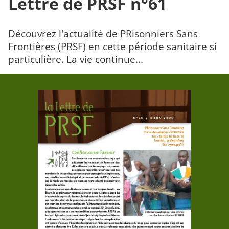
Lettre de PRSF n°61
Découvrez l'actualité de PRisonniers Sans
Frontières (PRSF) en cette période sanitaire si
particulière. La vie continue...