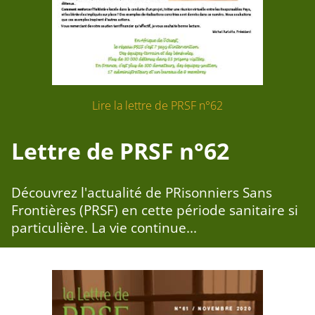
Lire la lettre de PRSF n°62
Lettre de PRSF n°62
Découvrez l'actualité de PRisonniers Sans
Frontières (PRSF) en cette période sanitaire si
particulière. La vie continue...