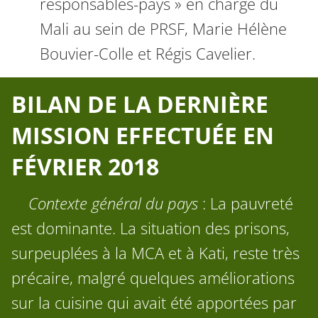
responsables-pays » en charge du
Mali au sein de PRSF, Marie Hélène
Bouvier-Colle et Régis Cavelier.
BILAN DE LA DERNIÈRE
MISSION EFFECTUÉE EN
FÉVRIER 2018
Contexte général du pays
: La pauvreté
est dominante. La situation des prisons,
surpeuplées à la MCA et à Kati, reste très
précaire, malgré quelques améliorations
sur la cuisine qui avait été apportées par