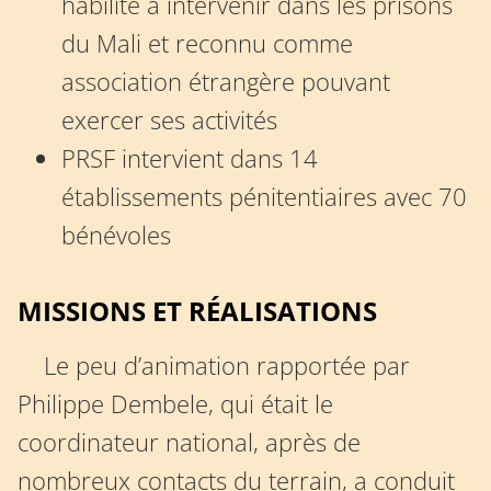
habilité à intervenir dans les prisons
du Mali et reconnu comme
association étrangère pouvant
exercer ses activités
PRSF intervient dans 14
établissements pénitentiaires avec 70
bénévoles
MISSIONS ET RÉALISATIONS
Le peu d’animation rapportée par
Philippe Dembele, qui était le
coordinateur national, après de
nombreux contacts du terrain, a conduit