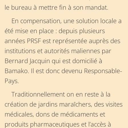
le bureau à mettre fin à son mandat.
En compensation, une solution locale a
été mise en place : depuis plusieurs
années PRSF est représentée auprès des
institutions et autorités maliennes par
Bernard Jacquin qui est domicilié à
Bamako. Il est donc devenu Responsable-
Pays.
Traditionnellement on en reste à la
création de jardins maraîchers, des visites
médicales, dons de médicaments et
produits pharmaceutiques et l’accès à