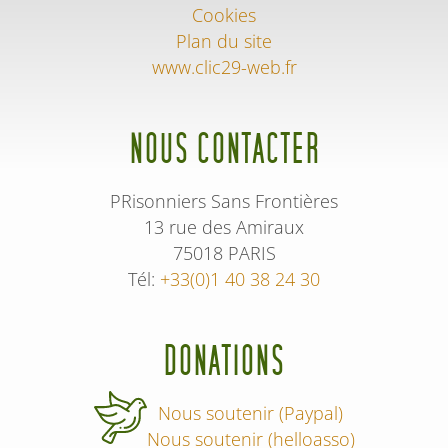
Cookies
Plan du site
www.clic29-web.fr
NOUS CONTACTER
PRisonniers Sans Frontières
13 rue des Amiraux
75018 PARIS
Tél:
+33(0)1 40 38 24 30
DONATIONS
Nous soutenir (Paypal)
Nous soutenir (helloasso)