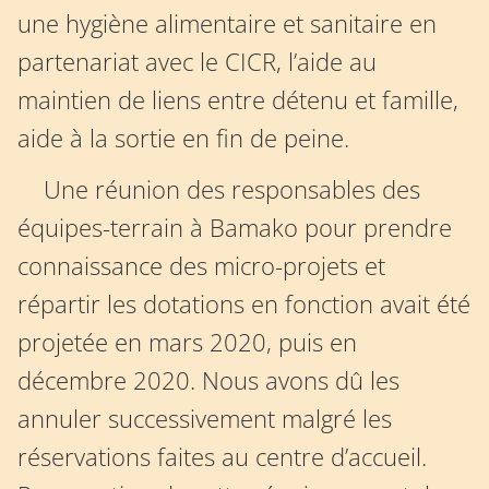
une hygiène alimentaire et sanitaire en
partenariat avec le CICR, l’aide au
maintien de liens entre détenu et famille,
aide à la sortie en fin de peine.
Une réunion des responsables des
équipes-terrain à Bamako pour prendre
connaissance des micro-projets et
répartir les dotations en fonction avait été
projetée en mars 2020, puis en
décembre 2020. Nous avons dû les
annuler successivement malgré les
réservations faites au centre d’accueil.