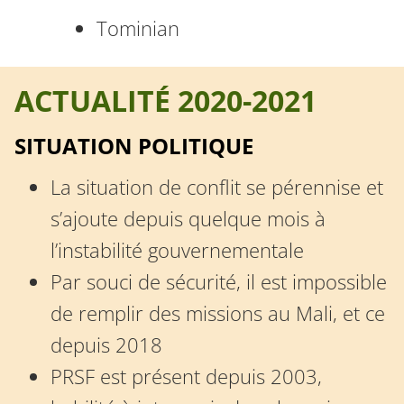
Tominian
ACTUALITÉ 2020-2021
SITUATION POLITIQUE
La situation de conflit se pérennise et
s’ajoute depuis quelque mois à
l’instabilité gouvernementale
Par souci de sécurité, il est impossible
de remplir des missions au Mali, et ce
depuis 2018
PRSF est présent depuis 2003,