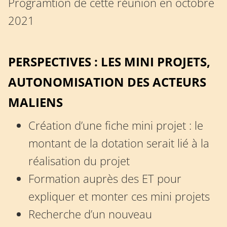
Programtion de cette réunion en octobre
2021
PERSPECTIVES : LES MINI PROJETS,
AUTONOMISATION DES ACTEURS
MALIENS
Création d’une fiche mini projet : le
montant de la dotation serait lié à la
réalisation du projet
Formation auprès des ET pour
expliquer et monter ces mini projets
Recherche d’un nouveau