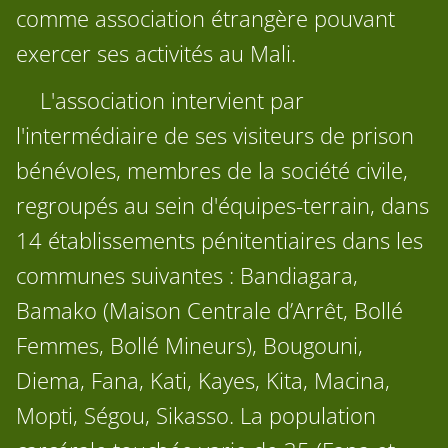
comme association étrangère pouvant
exercer ses activités au Mali.
L'association intervient par
l'intermédiaire de ses visiteurs de prison
bénévoles, membres de la société civile,
regroupés au sein d'équipes-terrain, dans
14 établissements pénitentiaires dans les
communes suivantes : Bandiagara,
Bamako (Maison Centrale d’Arrêt, Bollé
Femmes, Bollé Mineurs), Bougouni,
Diema, Fana, Kati, Kayes, Kita, Macina,
Mopti, Ségou, Sikasso. La population