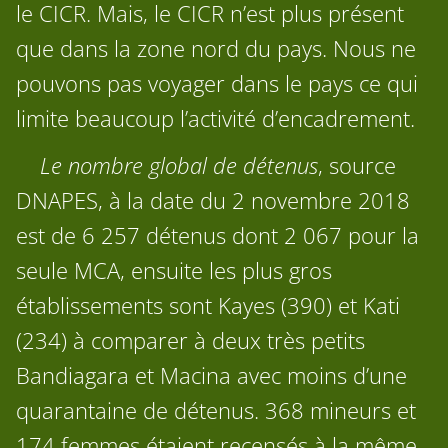
le CICR. Mais, le CICR n’est plus présent
que dans la zone nord du pays. Nous ne
pouvons pas voyager dans le pays ce qui
limite beaucoup l’activité d’encadrement.
Le nombre global de détenus
, source
DNAPES, à la date du 2 novembre 2018
est de 6 257 détenus dont 2 067 pour la
seule MCA, ensuite les plus gros
établissements sont Kayes (390) et Kati
(234) à comparer à deux très petits
Bandiagara et Macina avec moins d’une
quarantaine de détenus. 368 mineurs et
174 femmes étaient recensés à la même