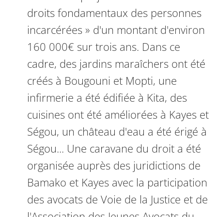
droits fondamentaux des personnes
incarcérées » d'un montant d'environ
160 000€ sur trois ans. Dans ce
cadre, des jardins maraîchers ont été
créés à Bougouni et Mopti, une
infirmerie a été édifiée à Kita, des
cuisines ont été améliorées à Kayes et
Ségou, un château d'eau a été érigé à
Ségou... Une caravane du droit a été
organisée auprès des juridictions de
Bamako et Kayes avec la participation
des avocats de Voie de la Justice et de
l'Association des Jeunes Avocats du