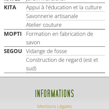
KITA
Appui à l'éducation et la culture
Savonnerie artisanale
Atelier couture
MOPTI
Formation en fabrication de
savon
SEGOU
Vidange de fosse
Construction de regard (est et
sud)
INFORMATIONS
Mentions Légales