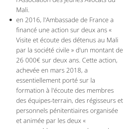
Mali.
en 2016, l'Ambassade de France a
financé une action sur deux ans «
Visite et écoute des détenus au Mali
par la société civile » d'un montant de
26 000€ sur deux ans. Cette action,
achevée en mars 2018, a
essentiellement porté sur la
formation à l'écoute des membres
des équipes-terrain, des régisseurs et
personnels pénitentiaires organisée
et animée par les deux «