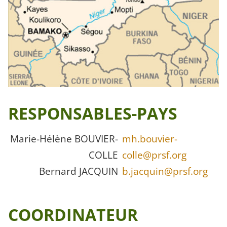
RESPONSABLES-PAYS
Marie-Hélène BOUVIER-
mh.bouvier-
COLLE
colle@prsf.org
Bernard JACQUIN
b.jacquin@prsf.org
COORDINATEUR