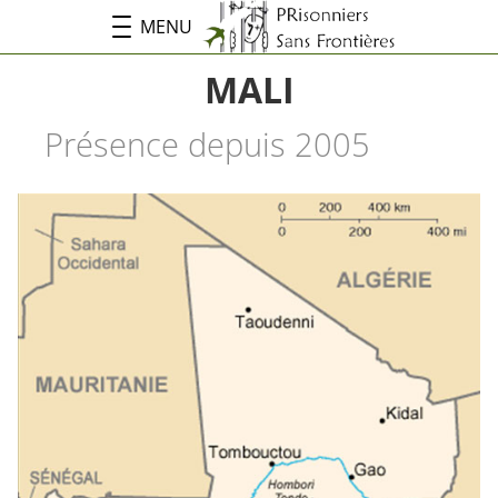
MENU
MALI
Présence depuis 2005