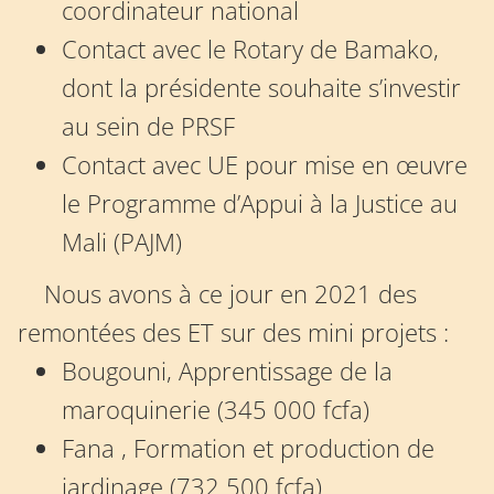
coordinateur national
Contact avec le Rotary de Bamako,
dont la présidente souhaite s’investir
au sein de PRSF
Contact avec UE pour mise en œuvre
le Programme d’Appui à la Justice au
Mali (PAJM)
Nous avons à ce jour en 2021 des
remontées des ET sur des mini projets :
Bougouni, Apprentissage de la
maroquinerie (345 000 fcfa)
Fana , Formation et production de
jardinage (732 500 fcfa)