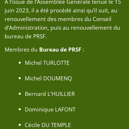
A l’issue de l’Assemblée Générale tenue le 15
juin 2023, il a été procédé ainsi qu’il suit, au
renouvellement des membres du Conseil
d’Administration, puis au renouvellement du
bureau de PRSF.
Membres du
Bureau de PRSF
:
Michel TURLOTTE
Michel DOUMENQ
Bernard L'HUILLIER
Dominique LAFONT
Cécile DU TEMPLE