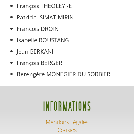
François THEOLEYRE
Patricia ISIMAT-MIRIN
François DROIN
Isabelle ROUSTANG
Jean BERKANI
François BERGER
Bérengère MONEGIER DU SORBIER
INFORMATIONS
Mentions Légales
Cookies