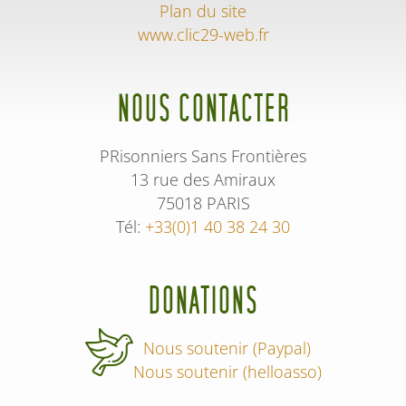
Plan du site
www.clic29-web.fr
NOUS CONTACTER
PRisonniers Sans Frontières
13 rue des Amiraux
75018 PARIS
Tél:
+33(0)1 40 38 24 30
DONATIONS
Nous soutenir (Paypal)
Nous soutenir (helloasso)