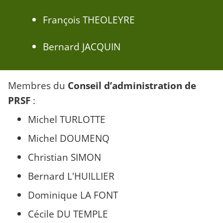
François THEOLEYRE
Bernard JACQUIN
Membres du
Conseil d’administration de
PRSF
:
Michel TURLOTTE
Michel DOUMENQ
Christian SIMON
Bernard L'HUILLIER
Dominique LA FONT
Cécile DU TEMPLE